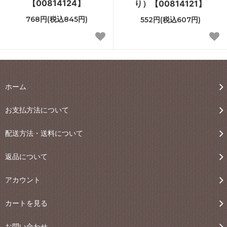
【00814124】
り）【00814121】
768円(税込845円)
552円(税込607円)
ホーム
お支払方法について
配送方法・送料について
返品について
アカウント
カートを見る
お問い合わせ