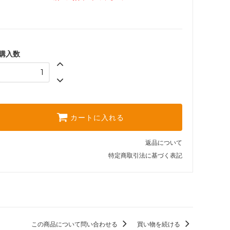
購入数
カートに入れる
返品について
特定商取引法に基づく表記
この商品について問い合わせる
買い物を続ける