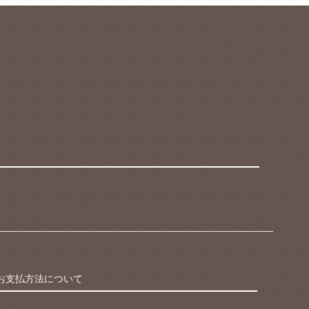
お支払方法について