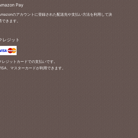
Amazon Pay
Amazonのアカウントに登録された配送先や支払い方法を利用して決
済できます。
クレジット
クレジットカードでの支払いです。
VISA、マスターカードが利用できます。