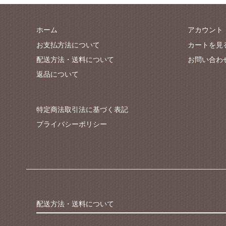
ホーム
アカウント
お支払方法について
カートを見
配送方法・送料について
お問い合わ
返品について
特定商法取引法に基づく表記
プライバシーポリシー
配送方法・送料について