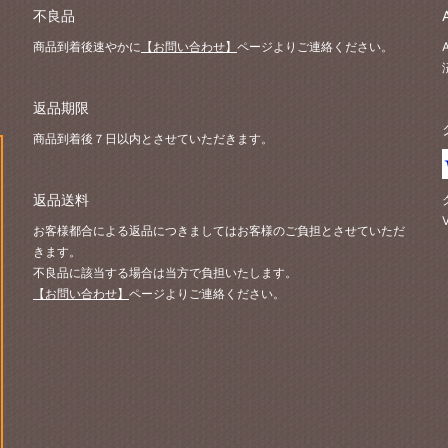
不良品
商品到着後速やかに
【お問い合わせ】
ページよりご連絡ください。
返品期限
商品到着後７日以内とさせていただきます。
返品送料
お客様都合による返品につきましてはお客様のご負担とさせていただ
きます。
不良品に該当する場合は当方で負担いたします。
【お問い合わせ】
ページよりご連絡ください。