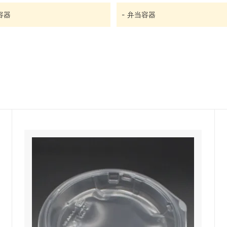
容器
弁当容器