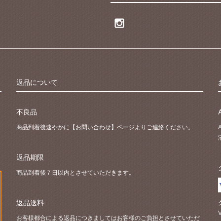
返品について
不良品
商品到着後速やかに
【お問い合わせ】
ページよりご連絡ください。
返品期限
商品到着後７日以内とさせていただきます。
返品送料
お客様都合による返品につきましてはお客様のご負担とさせていただ