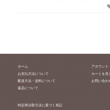
ホーム
アカウント
お支払方法について
カートを見
配送方法・送料について
お問い合わ
返品について
特定商法取引法に基づく表記