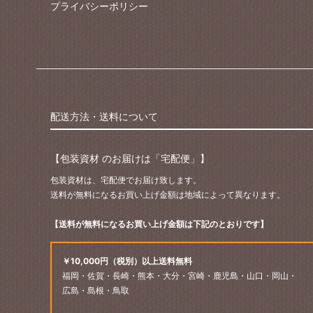
プライバシーポリシー
配送方法・送料について
【包装資材 のお届けは「宅配便」】
包装資材は、宅配便でお届け致します。
送料が無料になるお買い上げ金額は地域によって異なります。
【送料が無料になるお買い上げ金額は下記のとおりです】
￥10,000円（税別）以上送料無料
福岡・佐賀・長崎・熊本・大分・宮崎・鹿児島・山口・岡山・
広島・島根・鳥取