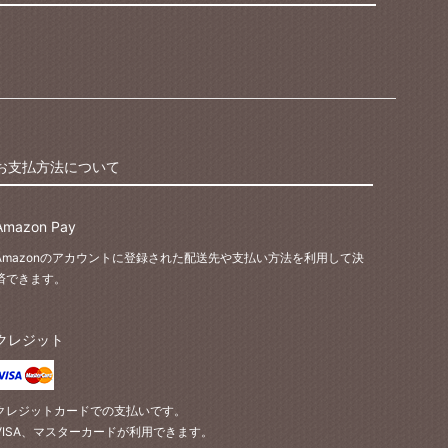
お支払方法について
Amazon Pay
Amazonのアカウントに登録された配送先や支払い方法を利用して決
済できます。
クレジット
クレジットカードでの支払いです。
VISA、マスターカードが利用できます。