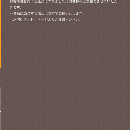
お客様都合による返品につきましてはお客様のご負担とさせていただ
きます。
不良品に該当する場合は当方で負担いたします。
【お問い合わせ】
ページよりご連絡ください。