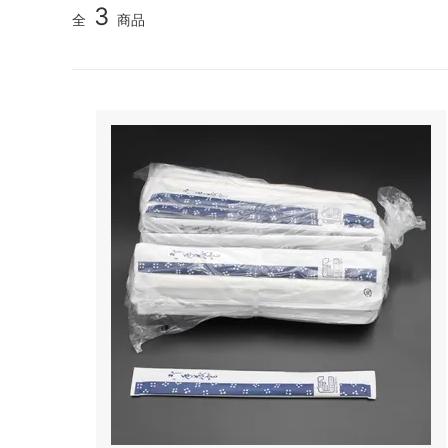
3
全
商品