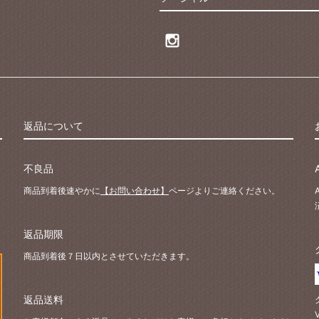
返品について
不良品
商品到着後速やかに
【お問い合わせ】
ページよりご連絡ください。
返品期限
商品到着後７日以内とさせていただきます。
返品送料