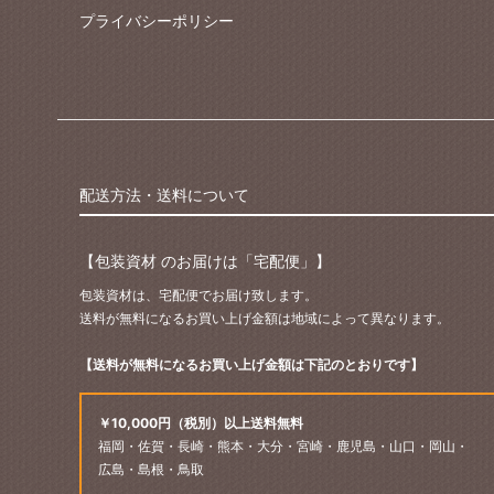
プライバシーポリシー
配送方法・送料について
【包装資材 のお届けは「宅配便」】
包装資材は、宅配便でお届け致します。
送料が無料になるお買い上げ金額は地域によって異なります。
【送料が無料になるお買い上げ金額は下記のとおりです】
￥10,000円（税別）以上送料無料
福岡・佐賀・長崎・熊本・大分・宮崎・鹿児島・山口・岡山・
広島・島根・鳥取