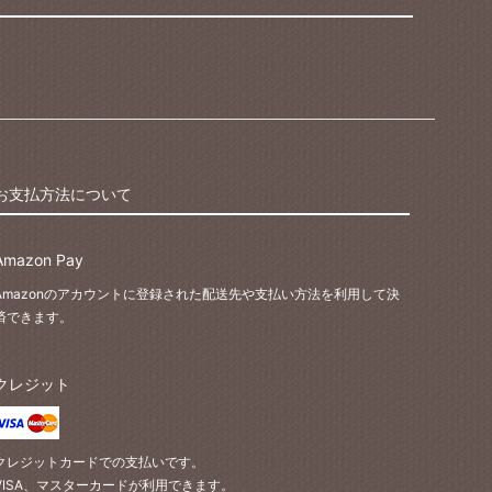
お支払方法について
Amazon Pay
Amazonのアカウントに登録された配送先や支払い方法を利用して決
済できます。
クレジット
クレジットカードでの支払いです。
VISA、マスターカードが利用できます。