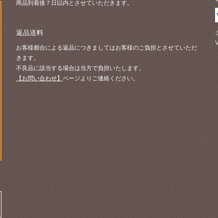
商品到着後７日以内とさせていただきます。
返品送料
お客様都合による返品につきましてはお客様のご負担とさせていただ
きます。
不良品に該当する場合は当方で負担いたします。
【お問い合わせ】
ページよりご連絡ください。