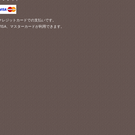
クレジットカードでの支払いです。
VISA、マスターカードが利用できます。