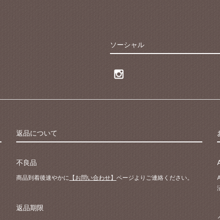
ソーシャル
返品について
不良品
商品到着後速やかに
【お問い合わせ】
ページよりご連絡ください。
返品期限