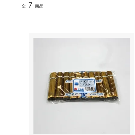
7
全
商品