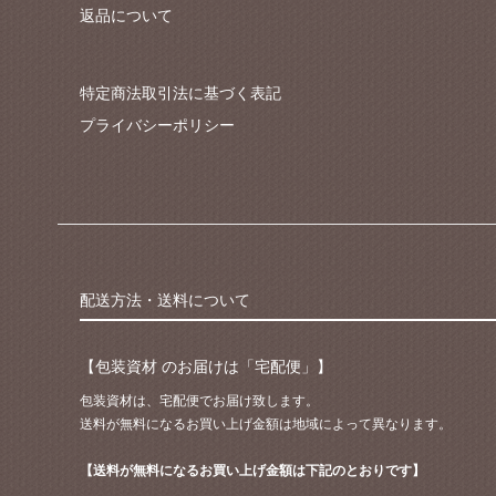
返品について
特定商法取引法に基づく表記
プライバシーポリシー
配送方法・送料について
【包装資材 のお届けは「宅配便」】
包装資材は、宅配便でお届け致します。
送料が無料になるお買い上げ金額は地域によって異なります。
【送料が無料になるお買い上げ金額は下記のとおりです】