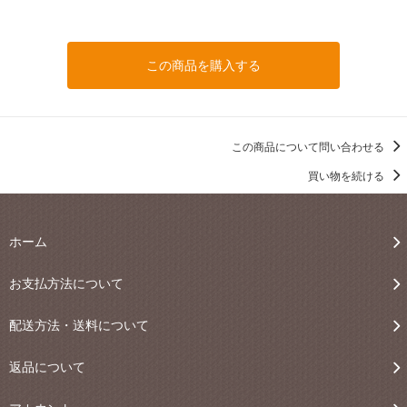
この商品を購入する
この商品について問い合わせる
買い物を続ける
ホーム
お支払方法について
配送方法・送料について
返品について