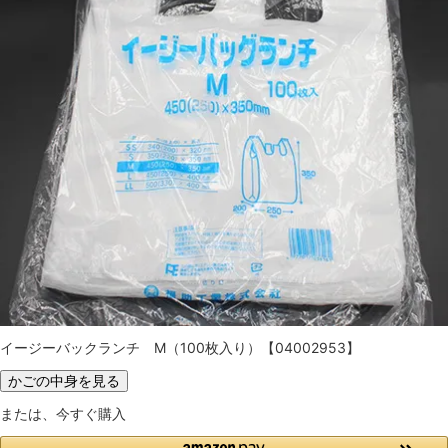
イージーバックランチ M（100枚入り）【04002953】
かごの中身を見る
または、今すぐ購入