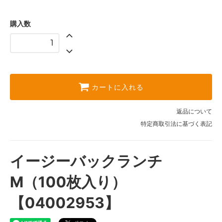
購入数
カートに入れる
返品について
特定商取引法に基づく表記
イージーバックランチ
M（100枚入り）
【04002953】