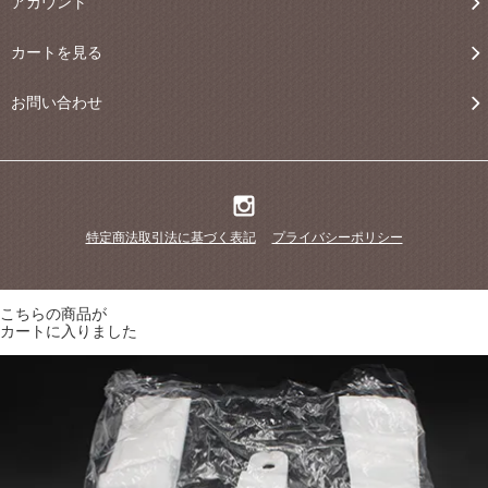
アカウント
カートを見る
お問い合わせ
特定商法取引法に基づく表記
プライバシーポリシー
こちらの商品が
カートに入りました