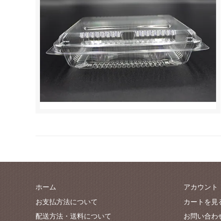
ホーム
アカウント
お支払方法について
カートを見
配送方法・送料について
お問い合わ