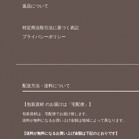
返品について
特定商法取引法に基づく表記
プライバシーポリシー
配送方法・送料について
【包装資材 のお届けは「宅配便」】
包装資材は、宅配便でお届け致します。
送料が無料になるお買い上げ金額は地域によって異なります。
【送料が無料になるお買い上げ金額は下記のとおりです】