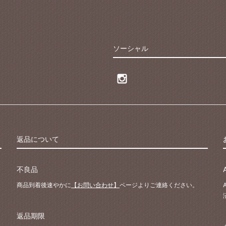
ソーシャル
返品について
不良品
商品到着後速やかに
【お問い合わせ】
ページよりご連絡ください。
返品期限