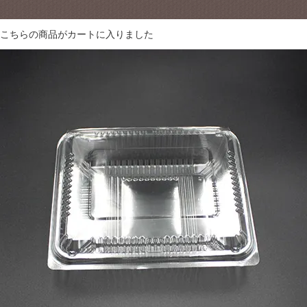
こちらの商品が
カートに入りました