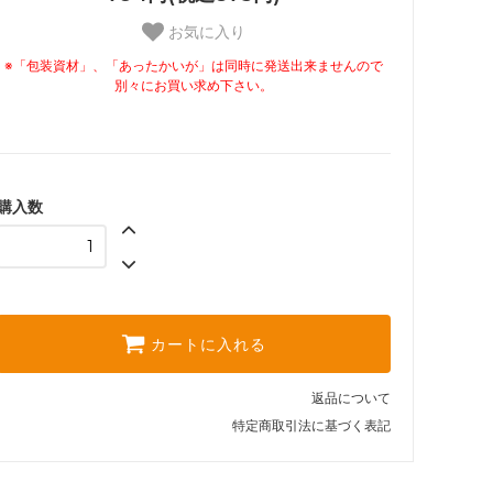
お気に入り
※「包装資材」、「あったかいが」は同時に発送出来ませんので
別々にお買い求め下さい。
購入数
カートに入れる
返品について
特定商取引法に基づく表記