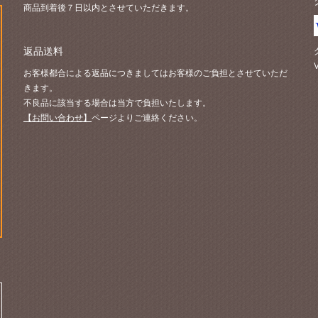
商品到着後７日以内とさせていただきます。
返品送料
お客様都合による返品につきましてはお客様のご負担とさせていただ
きます。
不良品に該当する場合は当方で負担いたします。
【お問い合わせ】
ページよりご連絡ください。