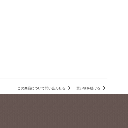
この商品について問い合わせる
買い物を続ける