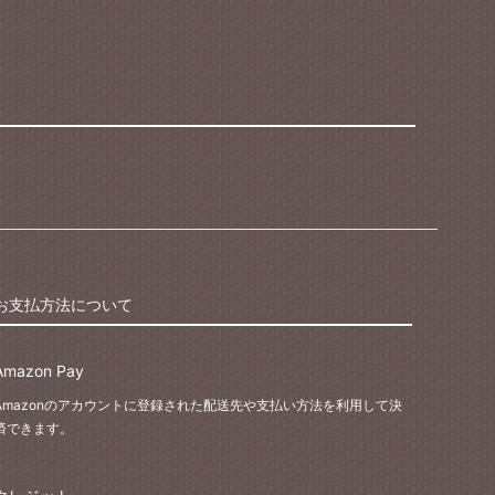
お支払方法について
Amazon Pay
Amazonのアカウントに登録された配送先や支払い方法を利用して決
済できます。