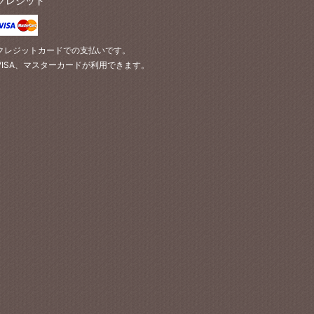
クレジット
クレジットカードでの支払いです。
VISA、マスターカードが利用できます。