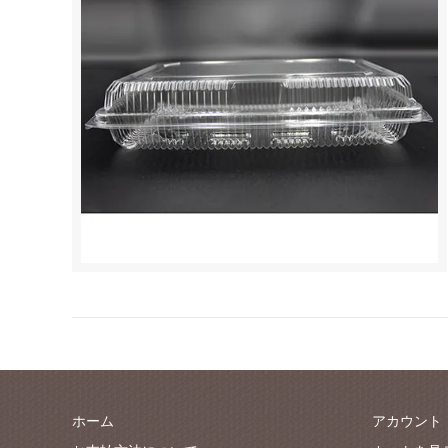
ホーム
アカウント