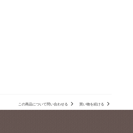
この商品について問い合わせる
買い物を続ける