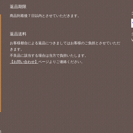
返品期限
商品到着後７日以内とさせていただきます。
返品送料
お客様都合による返品につきましてはお客様のご負担とさせていただ
きます。
不良品に該当する場合は当方で負担いたします。
【お問い合わせ】
ページよりご連絡ください。