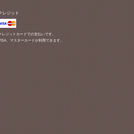
クレジット
クレジットカードでの支払いです。
VISA、マスターカードが利用できます。