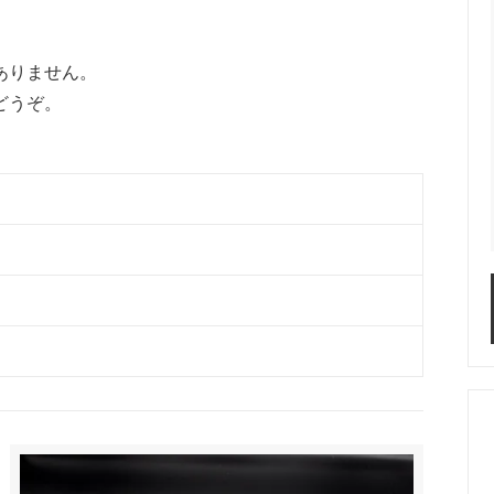
ありません。
どうぞ。