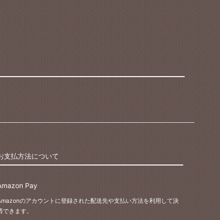
お支払方法について
Amazon Pay
Amazonのアカウントに登録された配送先や支払い方法を利用して決
済できます。