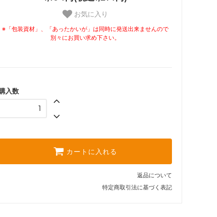
お気に入り
※「包装資材」、「あったかいが」は同時に発送出来ませんので
別々にお買い求め下さい。
購入数
カートに入れる
返品について
特定商取引法に基づく表記