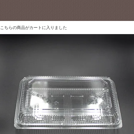
こちらの商品が
カートに入りました