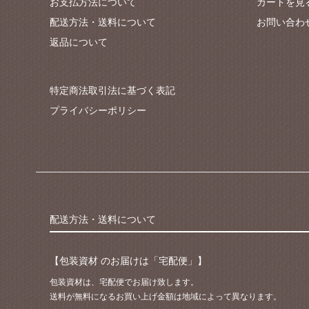
お支払方法について
カートを見
配送方法・送料について
お問い合わ
返品について
特定商法取引法に基づく表記
プライバシーポリシー
配送方法・送料について
【包装資材 のお届けは「宅配便」】
包装資材は、宅配便でお届け致します。
送料が無料になるお買い上げ金額は地域によって異なります。