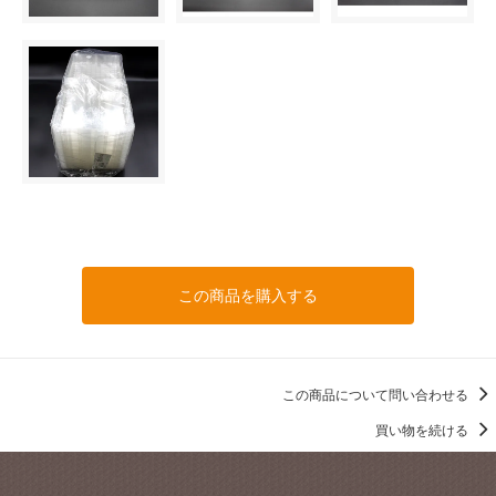
この商品を購入する
この商品について問い合わせる
買い物を続ける