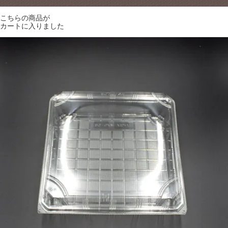
こちらの商品が
カートに入りました