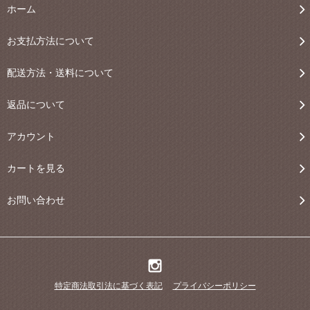
ホーム
お支払方法について
配送方法・送料について
返品について
アカウント
カートを見る
お問い合わせ
特定商法取引法に基づく表記
プライバシーポリシー