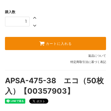
購入数
カートに入れる
返品について
特定商取引法に基づく表記
APSA-475-38 エコ（50枚
入）【00357903】