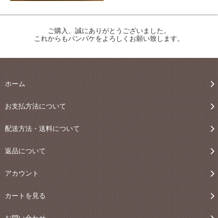
ご購入、誠にありがとうございました。
これからもパンパケをよろしくお願い致します。
ホーム
お支払方法について
配送方法・送料について
返品について
アカウント
カートを見る
お問い合わせ