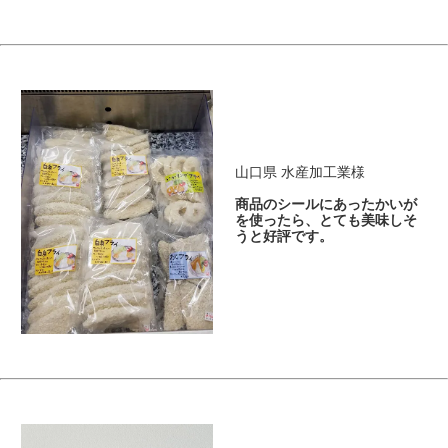
山口県 水産加工業様
商品のシールにあったかいが
を使ったら、とても美味しそ
うと好評です。