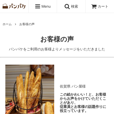
Menu
検索
カート
ホーム
お客様の声
お客様の声
パンパケをご利用のお客様よりメッセージをいただきました
佐賀県 パン屋様
この絵かわいい！と、お客様
からお声をかけていただくこ
とがあり、
従業員とお客様の話題作りに
役立っています。